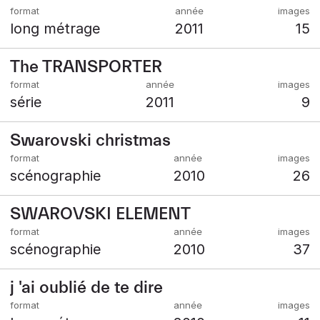
long métrage
2011
15
The TRANSPORTER
série
2011
9
Swarovski christmas
scénographie
2010
26
SWAROVSKI ELEMENT
scénographie
2010
37
j 'ai oublié de te dire