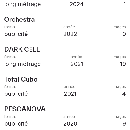
long métrage
2024
1
Orchestra
publicité
2022
0
DARK CELL
long métrage
2021
19
Tefal Cube
publicité
2021
4
PESCANOVA
publicité
2020
9