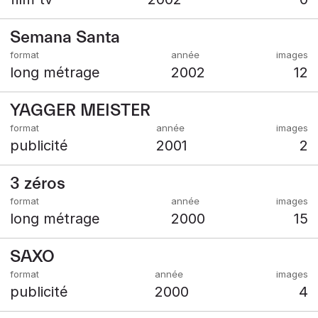
Semana Santa
long métrage
2002
12
YAGGER MEISTER
publicité
2001
2
3 zéros
long métrage
2000
15
SAXO
publicité
2000
4