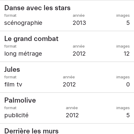
Danse avec les stars
scénographie
2013
5
Le grand combat
long métrage
2012
12
Jules
film tv
2012
0
Palmolive
publicité
2012
5
Derrière les murs