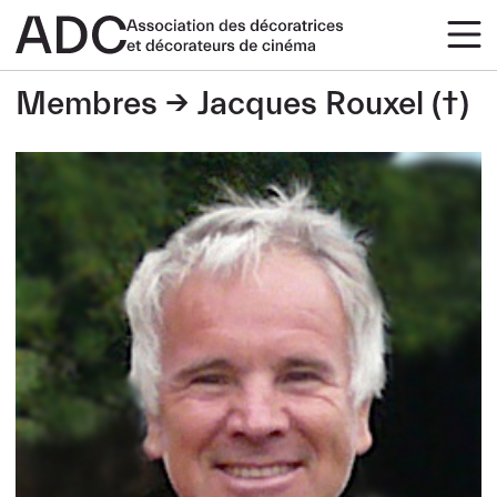
Membres
Jacques Rouxel (†)