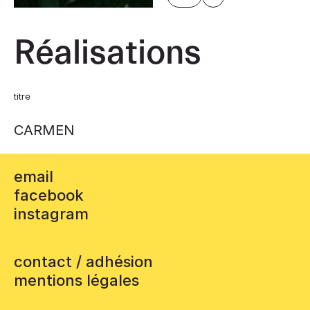
Réalisations
titre
CARMEN
email
facebook
instagram
contact / adhésion
mentions légales