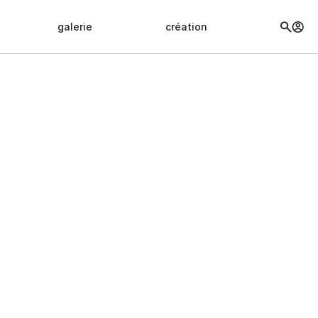
galerie
création