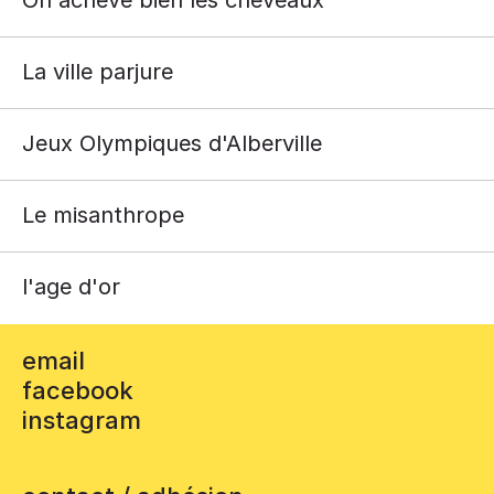
La ville parjure
Jeux Olympiques d'Alberville
Le misanthrope
l'age d'or
email
facebook
instagram