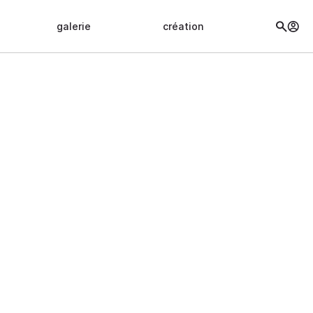
galerie
création