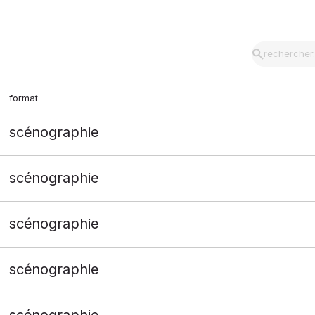
format
scénographie
scénographie
scénographie
scénographie
scénographie