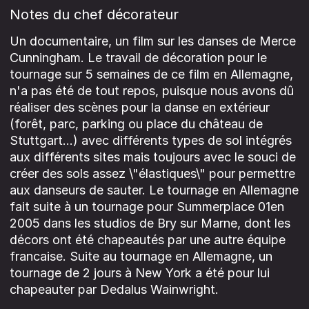
Notes du chef décorateur
Un documentaire, un film sur les danses de Merce
Cunningham. Le travail de décoration pour le
tournage sur 5 semaines de ce film en Allemagne,
n'a pas été de tout repos, puisque nous avons dû
réaliser des scènes pour la danse en extérieur
(forêt, parc, parking ou place du château de
Stuttgart...) avec différents types de sol intégrés
aux différents sites mais toujours avec le souci de
créer des sols assez \"élastiques\" pour permettre
aux danseurs de sauter. Le tournage en Allemagne
fait suite à un tournage pour Summerplace 01en
2005 dans les studios de Bry sur Marne, dont les
décors ont été chapeautés par une autre équipe
francaise. Suite au tournage en Allemagne, un
tournage de 2 jours à New York a été pour lui
chapeauter par Dedalus Wainwright.