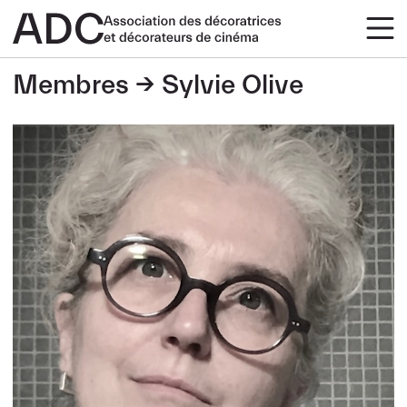
Membres
Sylvie Olive