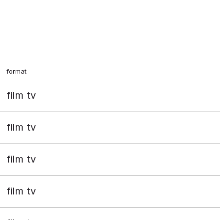
format
film tv
film tv
film tv
film tv