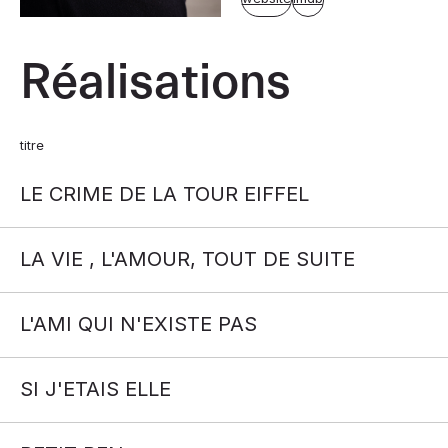
Réalisations
titre
LE CRIME DE LA TOUR EIFFEL
LA VIE , L'AMOUR, TOUT DE SUITE
L'AMI QUI N'EXISTE PAS
SI J'ETAIS ELLE