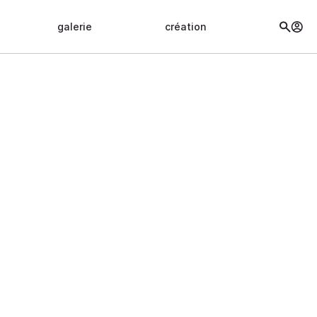
galerie
création