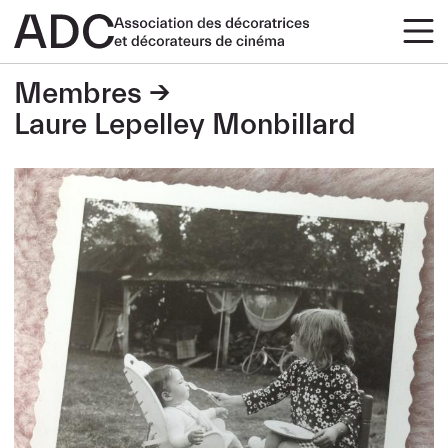
Membres
Laure Lepelley Monbillard