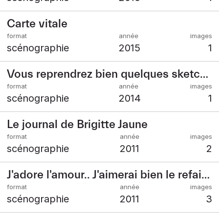
Carte vitale
scénographie
2015
1
Vous reprendrez bien quelques sketches ?
scénographie
2014
1
Le journal de Brigitte Jaune
scénographie
2011
2
J'adore l'amour.. J'aimerai bien le refaire un jour
scénographie
2011
3