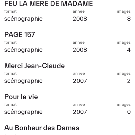
FEU LA MERE DE MADAME
scénographie
2008
8
PAGE 157
scénographie
2008
4
Merci Jean-Claude
scénographie
2007
2
Pour la vie
scénographie
2007
0
Au Bonheur des Dames