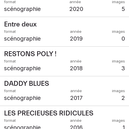
scénographie
2020
5
Entre deux
scénographie
2019
0
RESTONS POLY !
scénographie
2018
3
DADDY BLUES
scénographie
2017
2
LES PRECIEUSES RIDICULES
scénographie
2016
1