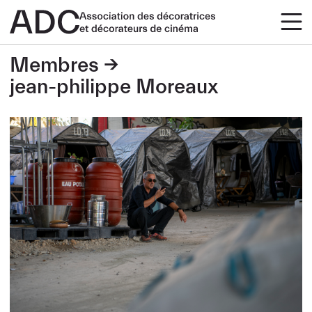
Membres
jean-philippe Moreaux