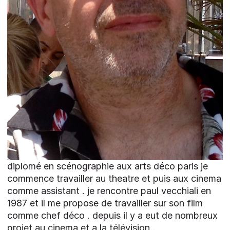
diplomé en scénographie aux arts déco paris je
commence travailler au theatre et puis aux cinema
comme assistant . je rencontre paul vecchiali en
1987 et il me propose de travailler sur son film
comme chef déco . depuis il y a eut de nombreux
projet au cinema et a la télévision .