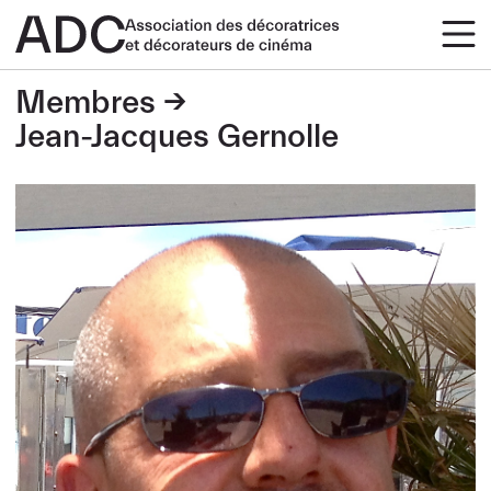
Membres
Jean-Jacques Gernolle