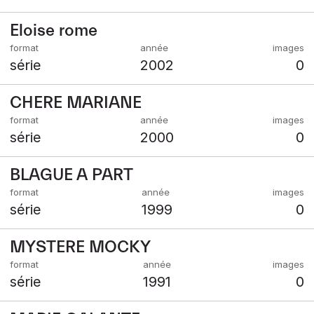
Eloise rome
série
2002
0
CHERE MARIANE
série
2000
0
BLAGUE A PART
série
1999
0
MYSTERE MOCKY
série
1991
0