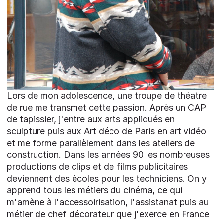
Lors de mon adolescence, une troupe de théatre
de rue me transmet cette passion. Après un CAP
de tapissier, j'entre aux arts appliqués en
sculpture puis aux Art déco de Paris en art vidéo
et me forme parallèlement dans les ateliers de
construction. Dans les années 90 les nombreuses
productions de clips et de films publicitaires
deviennent des écoles pour les techniciens. On y
apprend tous les métiers du cinéma, ce qui
m'amène à l'accessoirisation, l'assistanat puis au
métier de chef décorateur que j'exerce en France