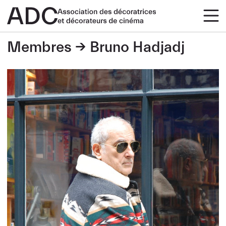
Membres
Bruno Hadjadj