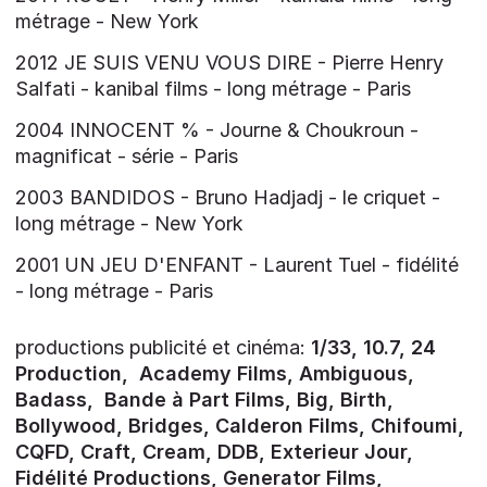
métrage - New York
2012 JE SUIS VENU VOUS DIRE - Pierre Henry
Salfati - kanibal films - long métrage - Paris
2004 INNOCENT % - Journe & Choukroun -
magnificat - série - Paris
2003 BANDIDOS - Bruno Hadjadj - le criquet -
long métrage - New York
2001 UN JEU D'ENFANT - Laurent Tuel - fidélité
- long métrage - Paris
productions publicité et cinéma:
1/33, 10.7, 24
Production, Academy Films, Ambiguous,
Badass, Bande à Part Films, Big, Birth,
Bollywood, Bridges, Calderon Films, Chifoumi,
CQFD, Craft, Cream, DDB, Exterieur Jour,
Fidélité Productions, Generator Films,