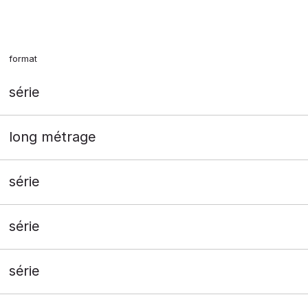
format
série
long métrage
série
série
série