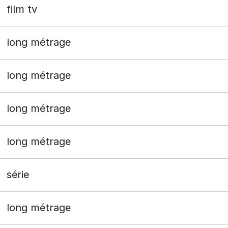
film tv
long métrage
long métrage
long métrage
long métrage
série
long métrage