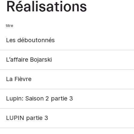
Réalisations
titre
Les déboutonnés
L’affaire Bojarski
La Fièvre
Lupin: Saison 2 partie 3
LUPIN partie 3