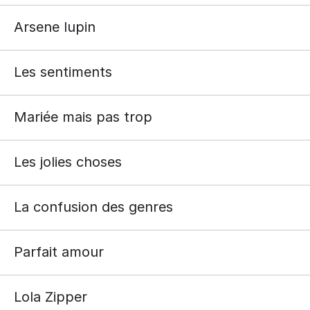
Arsene lupin
Les sentiments
Mariée mais pas trop
Les jolies choses
La confusion des genres
Parfait amour
Lola Zipper