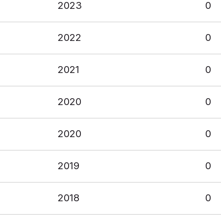
2023
0
2022
0
2021
0
2020
0
2020
0
2019
0
2018
0