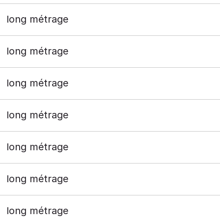
long métrage
long métrage
long métrage
long métrage
long métrage
long métrage
long métrage