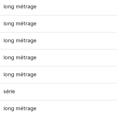
long métrage
long métrage
long métrage
long métrage
long métrage
série
long métrage