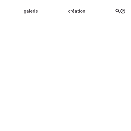
galerie
création