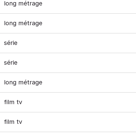
long métrage
long métrage
série
série
long métrage
film tv
film tv