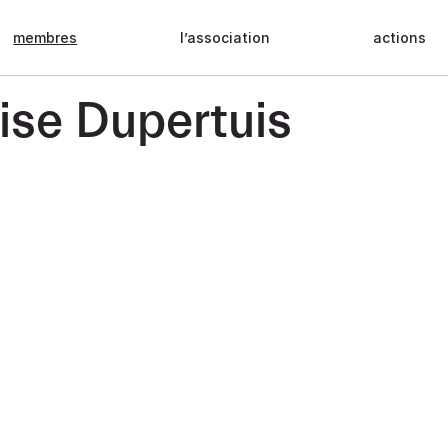
membres
l’association
actions
ise Dupertuis