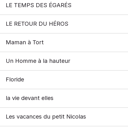
LE TEMPS DES ÉGARÉS
LE RETOUR DU HÉROS
Maman à Tort
Un Homme à la hauteur
Floride
la vie devant elles
Les vacances du petit Nicolas