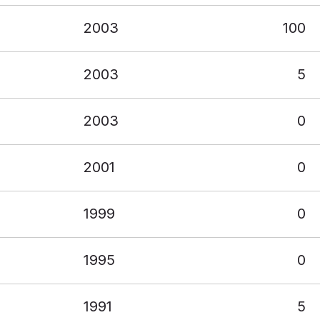
2003
100
2003
5
2003
0
2001
0
1999
0
1995
0
1991
5