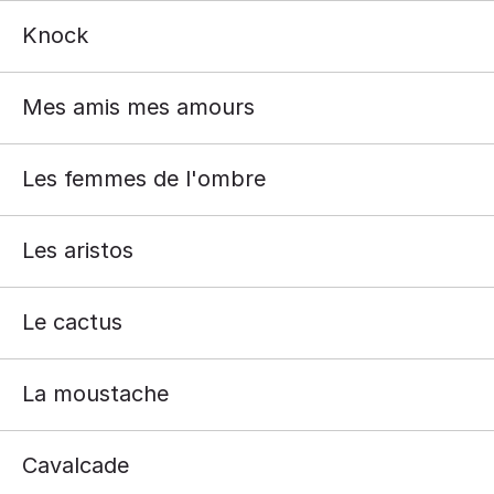
Knock
Mes amis mes amours
Les femmes de l'ombre
Les aristos
Le cactus
La moustache
Cavalcade