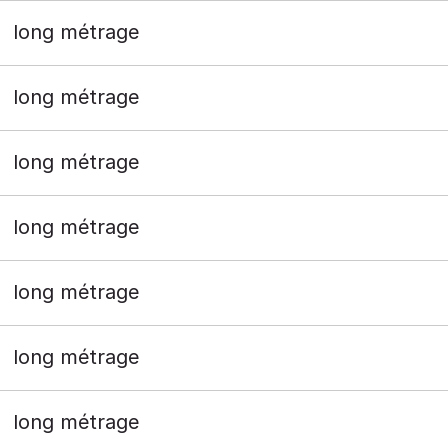
long métrage
long métrage
long métrage
long métrage
long métrage
long métrage
long métrage