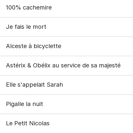
100% cachemire
Je fais le mort
Alceste à bicyclette
Astérix & Obélix au service de sa majesté
Elle s'appelait Sarah
Pigalle la nuit
Le Petit Nicolas