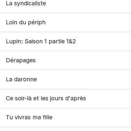
La syndicaliste
Loin du périph
Lupin: Saison 1 partie 1&2
Dérapages
La daronne
Ce soir-là et les jours d'après
Tu vivras ma fille