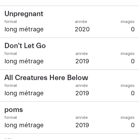
Unpregnant
long métrage
2020
0
Don't Let Go
long métrage
2019
0
All Creatures Here Below
long métrage
2019
0
poms
long métrage
2019
0