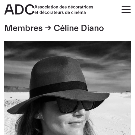
Membres
Céline Diano