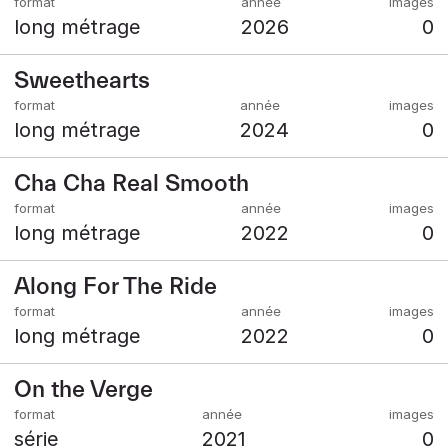
long métrage
2026
0
Sweethearts
long métrage
2024
0
Cha Cha Real Smooth
long métrage
2022
0
Along For The Ride
long métrage
2022
0
On the Verge
série
2021
0