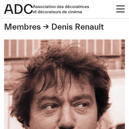
Membres
Denis Renault