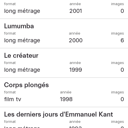
long métrage
2001
0
Lumumba
long métrage
2000
6
Le créateur
long métrage
1999
0
Corps plongés
film tv
1998
0
Les derniers jours d'Emmanuel Kant