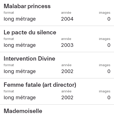
Malabar princess
long métrage
2004
0
Le pacte du silence
long métrage
2003
0
Intervention Divine
long métrage
2002
0
Femme fatale (art director)
long métrage
2002
0
Mademoiselle