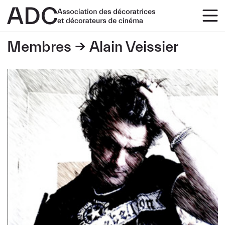
Membres
Alain Veissier