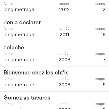
long métrage
2012
12
rien a declarer
long métrage
2011
19
coluche
long métrage
2008
7
Bienvenue chez les cht'is
long métrage
2008
6
Gomez vs tavares