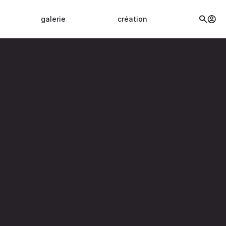
galerie
création