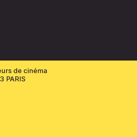
eurs de cinéma
13 PARIS