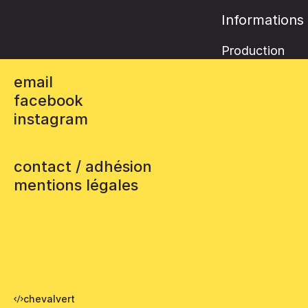
Informations
Production
email
facebook
instagram
contact / adhésion
mentions légales
chevalvert