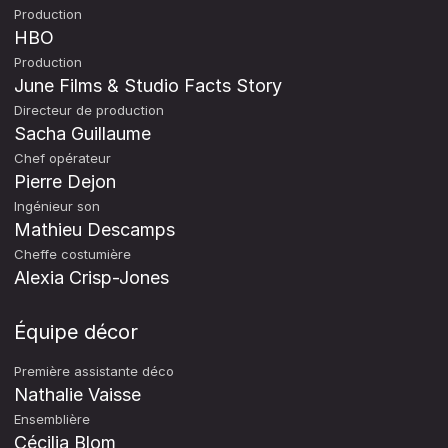
Production
HBO
Production
June Films & Studio Facts Story
Directeur de production
Sacha Guillaume
Chef opérateur
Pierre Dejon
Ingénieur son
Mathieu Descamps
Cheffe costumière
Alexia Crisp-Jones
Équipe décor
Première assistante déco
Nathalie Vaisse
Ensemblière
Cécilia Blom