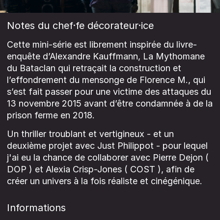
Notes du chef·fe décorateur·ice
Cette mini-série est librement inspirée du livre-
enquête d’Alexandre Kauffmann, La Mythomane
du Bataclan qui retraçait la construction et
l’effondrement du mensonge de Florence M., qui
s’est fait passer pour une victime des attaques du
13 novembre 2015 avant d’être condamnée à de la
prison ferme en 2018.
Un thriller troublant et vertigineux - et un
deuxième projet avec Just Philippot - pour lequel
j'ai eu la chance de collaborer avec Pierre Dejon (
DOP ) et Alexia Crisp-Jones ( COST ), afin de
créer un univers à la fois réaliste et cinégénique.
Informations