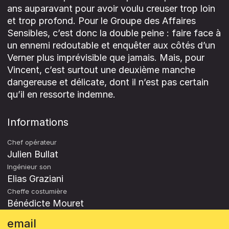
ans auparavant pour avoir voulu creuser trop loin
et trop profond. Pour le Groupe des Affaires
Sensibles, c’est donc la double peine : faire face à
un ennemi redoutable et enquêter aux côtés d’un
Verner plus imprévisible que jamais. Mais, pour
Vincent, c’est surtout une deuxième manche
dangereuse et délicate, dont il n’est pas certain
qu’il en ressorte indemne.
Informations
Chef opérateur
Julien Bullat
Ingénieur son
Elias Graziani
Cheffe costumière
Bénédicte Mouret
email