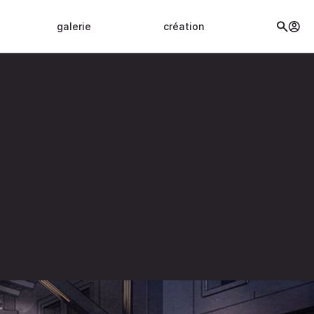
galerie
création