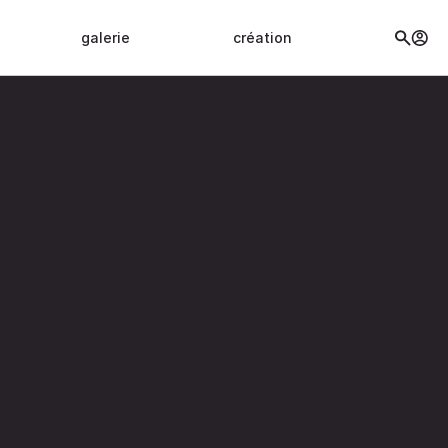
galerie
création