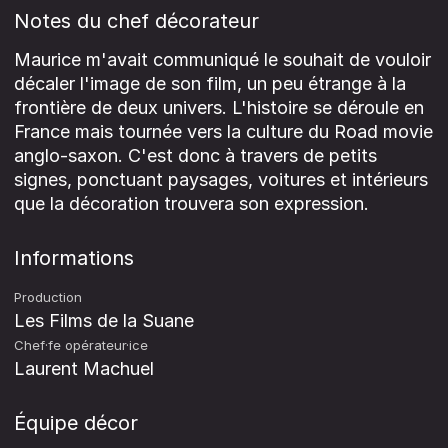
Notes du chef décorateur
Maurice m'avait communiqué le souhait de vouloir
décaler l'image de son film, un peu étrange à la
frontière de deux univers. L'histoire se déroule en
France mais tournée vers la culture du Road movie
anglo-saxon. C'est donc à travers de petits
signes, ponctuant paysages, voitures et intérieurs
que la décoration trouvera son expression.
Informations
Production
Les Films de la Suane
Chef·fe opérateur·ice
Laurent Machuel
Équipe décor