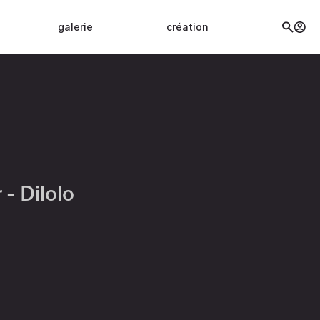
galerie
création
- Dilolo