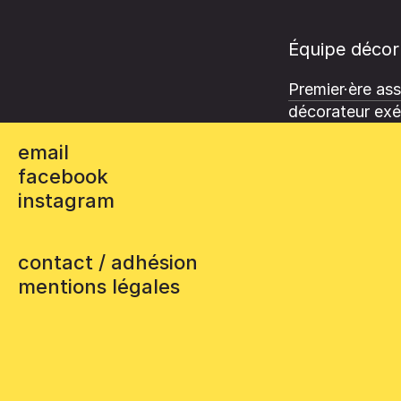
Équipe décor
Premier·ère ass
décorateur exé
email
facebook
instagram
contact / adhésion
mentions légales