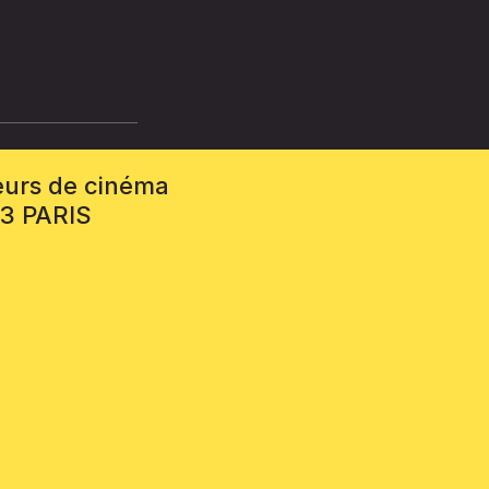
eurs de cinéma
13 PARIS