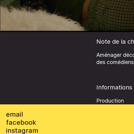
Note de la ch
Aménager décors
des comédiens 
Informations
Production
email
facebook
instagram