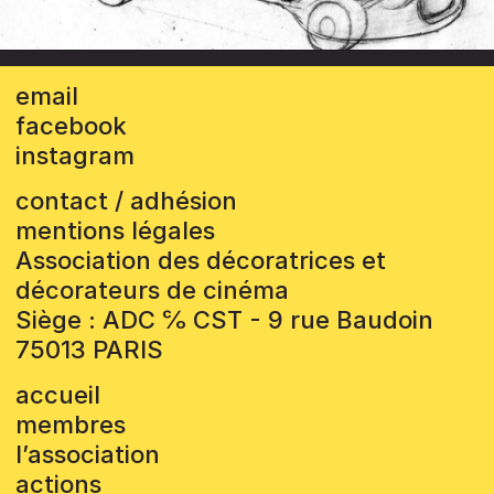
email
facebook
instagram
contact / adhésion
mentions légales
Association des décoratrices et
décorateurs de cinéma
Siège : ADC ℅ CST - 9 rue Baudoin
75013 PARIS
accueil
membres
l’association
actions