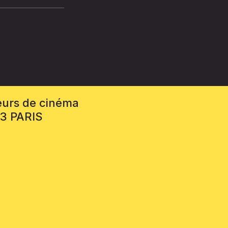
eurs de cinéma
13 PARIS