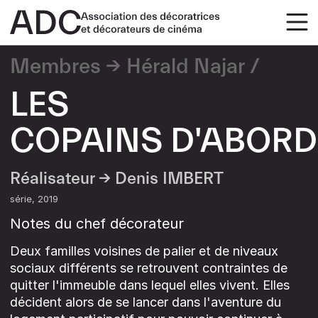
Membres
Hérald Najar
LES
COPAINS D'ABORD
Réalisateur →
Denis IMBERT
série
2019
Notes du chef décorateur
Deux familles voisines de palier et de niveaux
sociaux différents se retrouvent contraintes de
quitter l'immeuble dans lequel elles vivent. Elles
décident alors de se lancer dans l'aventure du