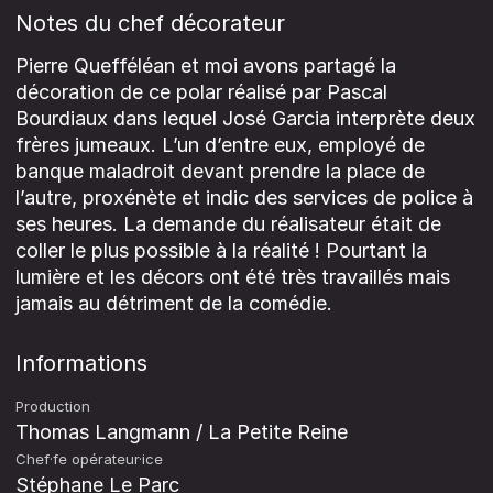
Notes du chef décorateur
Pierre Quefféléan et moi avons partagé la
décoration de ce polar réalisé par Pascal
Bourdiaux dans lequel José Garcia interprète deux
frères jumeaux. L’un d’entre eux, employé de
banque maladroit devant prendre la place de
l’autre, proxénète et indic des services de police à
ses heures. La demande du réalisateur était de
coller le plus possible à la réalité ! Pourtant la
lumière et les décors ont été très travaillés mais
jamais au détriment de la comédie.
Informations
Production
Thomas Langmann / La Petite Reine
Chef·fe opérateur·ice
Stéphane Le Parc