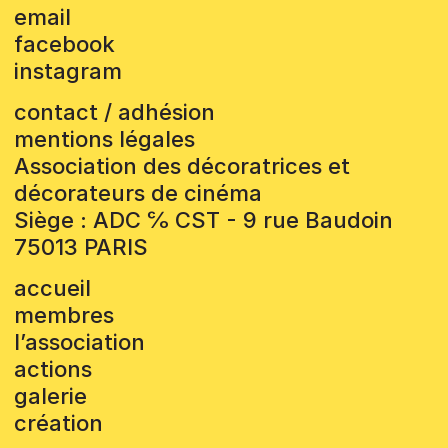
email
facebook
instagram
contact / adhésion
mentions légales
Association des décoratrices et
décorateurs de cinéma
Siège : ADC ℅ CST - 9 rue Baudoin
75013 PARIS
accueil
membres
l’association
actions
galerie
création