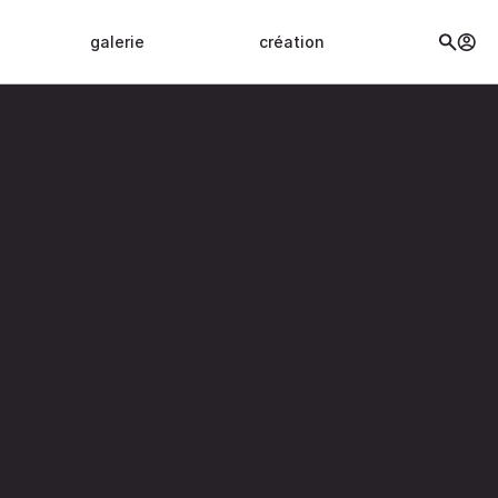
galerie
création