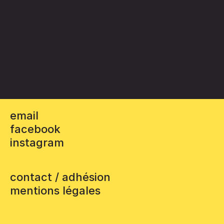
email
facebook
instagram
contact / adhésion
mentions légales