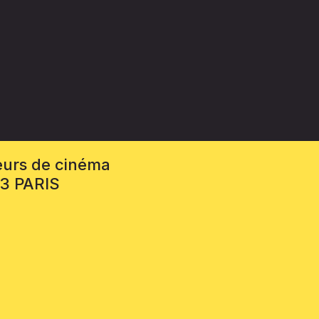
eurs de cinéma
13 PARIS