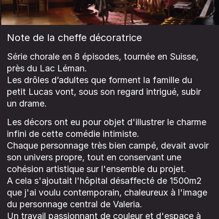
Note de la cheffe décoratrice
Série chorale en 8 épisodes, tournée en Suisse,
près du Lac Léman.
Les drôles d’adultes que forment la famille du
petit Lucas vont, sous son regard intrigué, subir
un drame.
Les décors ont eu pour objet d'illustrer le charme
infini de cette comédie intimiste.
Chaque personnage très bien campé, devait avoir
son univers propre, tout en conservant une
cohésion artistique sur l'ensemble du projet.
A cela s'ajoutait l'hôpital désaffecté de 1500m2
que j'ai voulu contemporain, chaleureux à l'image
du personnage central de Valeria.
Un travail passionnant de couleur et d'espace à