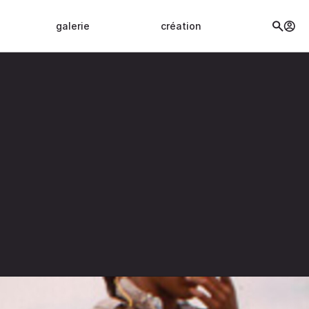
galerie
création