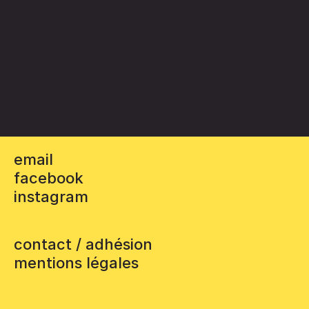
email
facebook
instagram
contact / adhésion
mentions légales