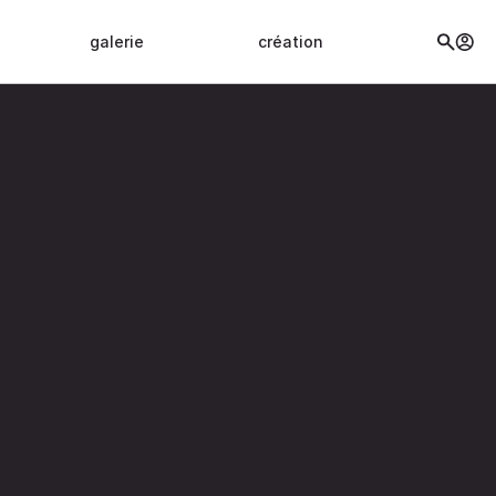
galerie
création