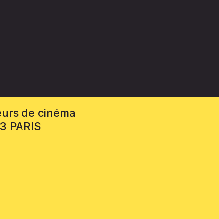
eurs de cinéma
13 PARIS