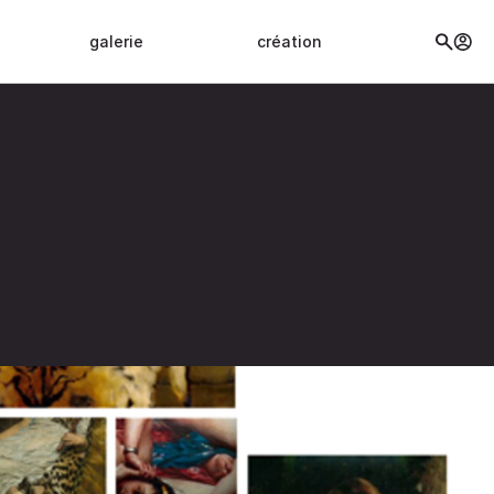
galerie
création