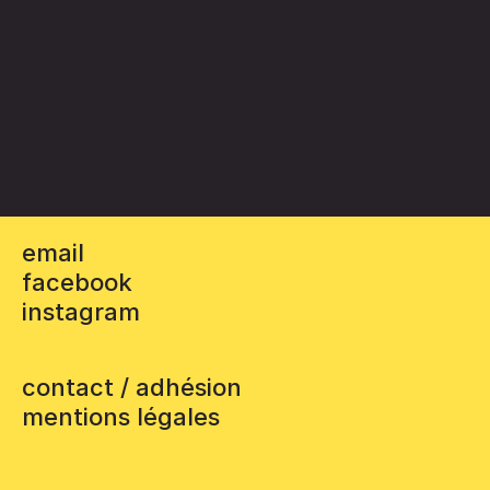
email
facebook
instagram
contact / adhésion
mentions légales