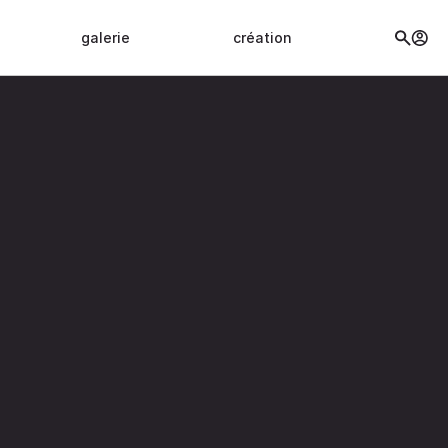
galerie
création