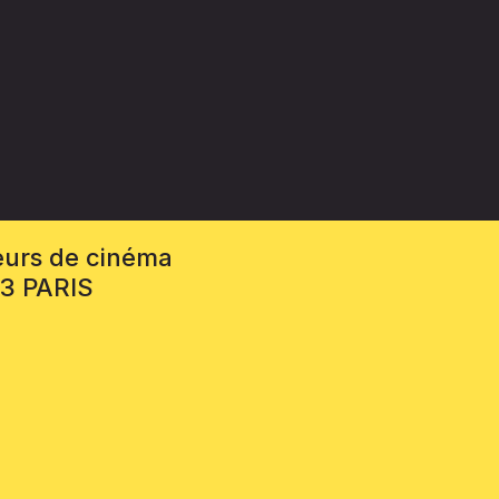
eurs de cinéma
13 PARIS