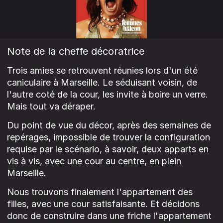
Note de la cheffe décoratrice
Trois amies se retrouvent réunies lors d'un été
caniculaire à Marseille. Le séduisant voisin, de
l'autre coté de la cour, les invite à boire un verre.
Mais tout va déraper.
Du point de vue du décor, après des semaines de
repérages, impossible de trouver la configuration
requise par le scénario, à savoir, deux apparts en
vis à vis, avec une cour au centre, en plein
Marseille.
Nous trouvons finalement l'appartement des
filles, avec une cour satisfaisante. Et décidons
donc de construire dans une friche l'appartement