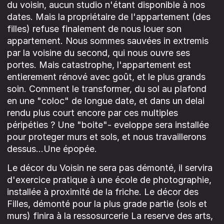
du voisin, aucun studio n'étant disponible à nos
dates. Mais la propriétaire de l'appartement (des
filles) refuse finalement de nous louer son
appartement. Nous sommes sauvées in extremis
par la voisine du second, qui nous ouvre ses
portes. Mais catastrophe, l'appartement est
entierement rénové avec goût, et le plus grands
soin. Comment le transformer, du sol au plafond
en une "coloc" de longue date, et dans un delai
rendu plus court encore par ces multiples
péripéties ? Une "boite"- eveloppe sera installée
pour proteger murs et sols, et nous travaillerons
dessus...Une épopée.
Le décor du Voisin ne sera pas démonté, il servira
d'exercice pratique à une école de photographie,
installée à proximité de la friche. Le décor des
Filles, démonté pour la plus grade partie (sols et
murs) finira à la ressosurcerie La reserve des arts,