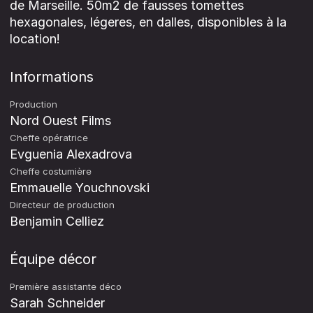
de Marseille. 50m2 de fausses tomettes
hexagonales, légeres, en dalles, disponibles à la
location!
Informations
Production
Nord Ouest Films
Cheffe opératrice
Evguenia Alexadrova
Cheffe costumière
Emmauelle Youchnovski
Directeur de production
Benjamin Celliez
Équipe décor
Première assistante déco
Sarah Schneider