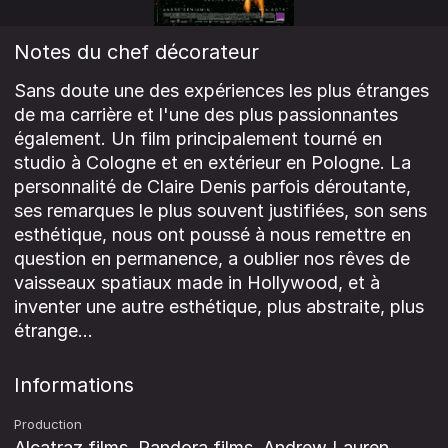
Notes du chef décorateur
Sans doute une des expériences les plus étranges
de ma carrière et l'une des plus passionnantes
également. Un film principalement tourné en
studio à Cologne et en extérieur en Pologne. La
personnalité de Claire Denis parfois déroutante,
ses remarques le plus souvent justifiées, son sens
esthétique, nous ont poussé à nous remettre en
question en permanence, a oublier nos rêves de
vaisseaux spatiaux made in Hollywood, et à
inventer une autre esthétique, plus abstraite, plus
étrange...
Informations
Production
Alcatraz films, Pandora films, Andrew Lauren