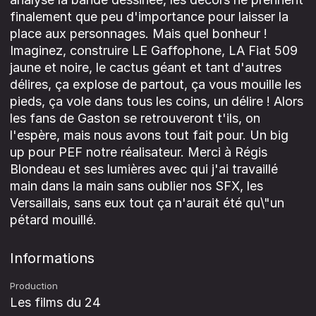
finalement que peu d'importance pour laisser la
place aux personnages. Mais quel bonheur !
Imaginez, construire LE Gaffophone, LA Fiat 509
jaune et noire, le cactus géant et tant d'autres
délires, ça explose de partout, ça vous mouille les
pieds, ça vole dans tous les coins, un délire ! Alors
les fans de Gaston se retrouveront t'ils, on
l'espère, mais nous avons tout fait pour. Un big
up pour PEF notre réalisateur. Merci à Régis
Blondeau et ses lumières avec qui j'ai travaillé
main dans la main sans oublier nos SFX, les
Versaillais, sans eux tout ça n'aurait été qu\"un
pétard mouillé.
Informations
Production
Les films du 24