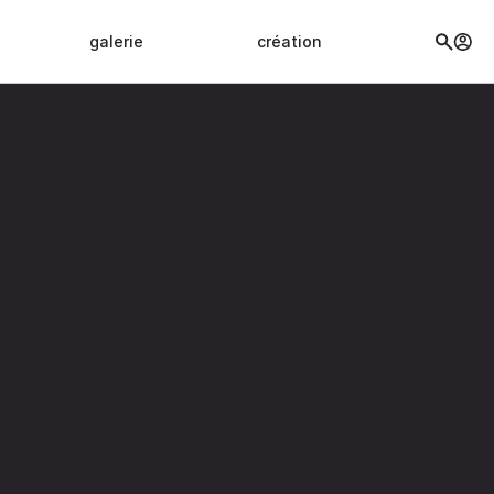
galerie
création