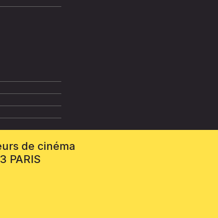
eurs de cinéma
13 PARIS