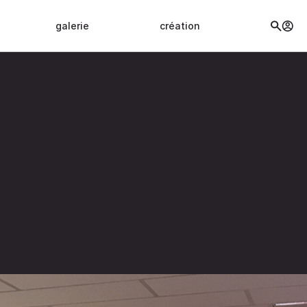
galerie
création