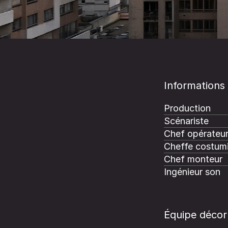
Informations
Production
Scénariste
Chef opérateu
Cheffe costum
Chef monteur
Ingénieur son
Équipe décor