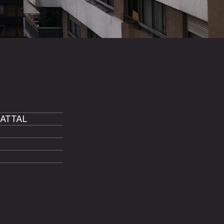
 ATTAL