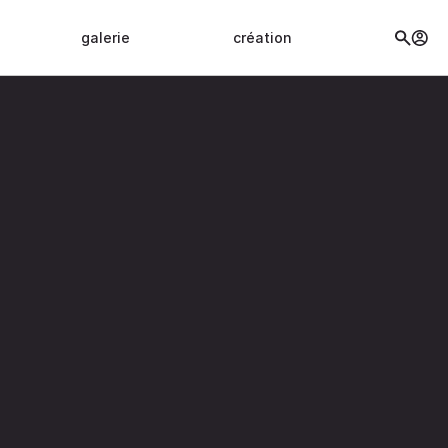
galerie
création