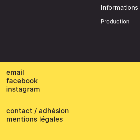
Informations
Production
email
facebook
instagram
contact / adhésion
mentions légales