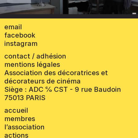
email
facebook
instagram
contact / adhésion
mentions légales
Association des décoratrices et
décorateurs de cinéma
Siège : ADC ℅ CST - 9 rue Baudoin
75013 PARIS
accueil
membres
l’association
actions