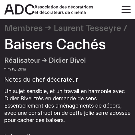
Membres
Laurent Tesseyre
Baisers Cachés
Réalisateur →
Didier Bivel
film tv
2018
Notes du chef décorateur
Un sujet sensible, et un travail en harmonie avec
Didier Bivel très en demande de sens.
Essentiellement des aménagements de décors,
avec une construction de cette jolie serre adossée
pour cacher ces baisers.