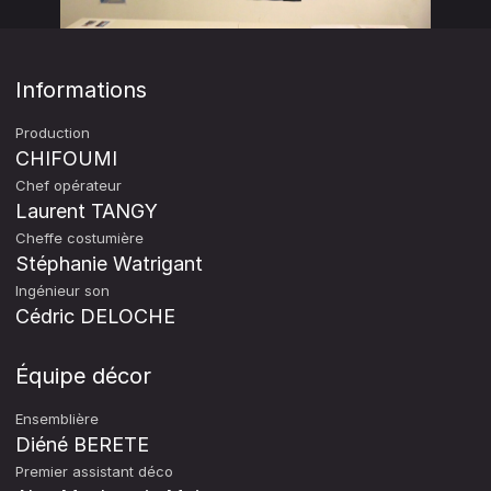
Informations
Production
CHIFOUMI
Chef opérateur
Laurent TANGY
Cheffe costumière
Stéphanie Watrigant
Ingénieur son
Cédric DELOCHE
Équipe décor
Ensemblière
Diéné BERETE
Premier assistant déco