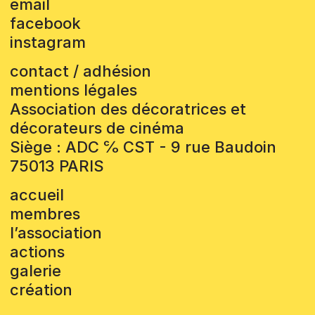
email
facebook
instagram
contact / adhésion
mentions légales
Association des décoratrices et
décorateurs de cinéma
Siège : ADC ℅ CST - 9 rue Baudoin
75013 PARIS
accueil
membres
l’association
actions
galerie
création