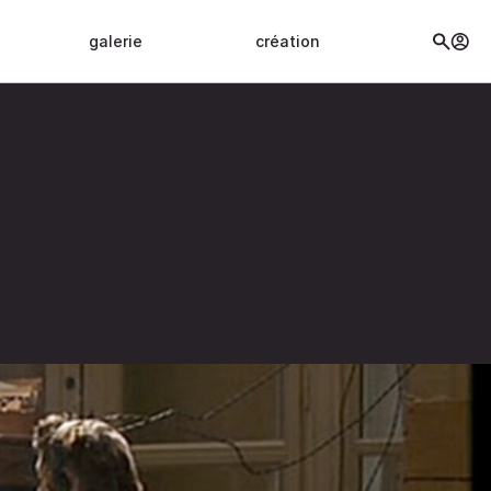
galerie
création