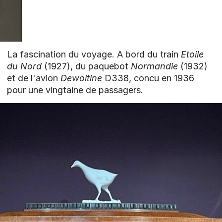
La fascination du voyage. A bord du train
Etoile
du Nord
(1927), du paquebot
Normandie
(1932)
et de l'avion
Dewoitine
D338, concu en 1936
pour une vingtaine de passagers.