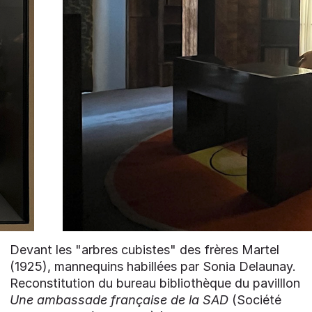
Devant les "arbres cubistes" des frères Martel
(1925), mannequins habillées par Sonia Delaunay.
Reconstitution du bureau bibliothèque du pavilllon
Une ambassade française de la SAD
(Société