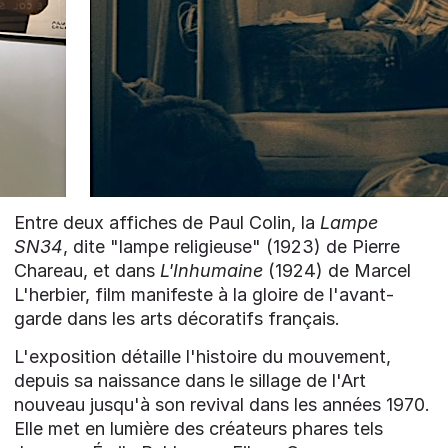
Entre deux affiches de Paul Colin, la
Lampe
SN34
, dite "lampe religieuse" (1923) de Pierre
Chareau, et dans
L'Inhumaine
(1924) de Marcel
L'herbier, film manifeste à la gloire de l'avant-
garde dans les arts décoratifs français.
L'exposition détaille l'histoire du mouvement,
depuis sa naissance dans le sillage de l'Art
nouveau jusqu'à son revival dans les années 1970.
Elle met en lumière des créateurs phares tels