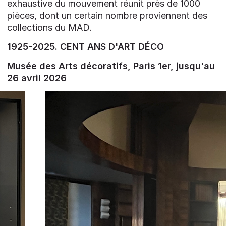
exhaustive du mouvement réunit près de 1000
pièces, dont un certain nombre proviennent des
collections du MAD.
1925-2025. CENT ANS D'ART DÉCO
Musée des Arts décoratifs, Paris 1er, jusqu'au
26 avril 2026