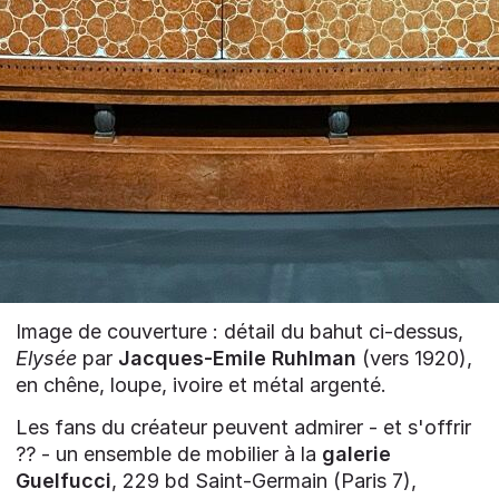
Image de couverture : détail du bahut ci-dessus,
Elysée
par
Jacques-Emile Ruhlman
(vers 1920),
en chêne, loupe, ivoire et métal argenté.
Les fans du créateur peuvent admirer - et s'offrir
?? - un ensemble de mobilier à la
galerie
Guelfucci
, 229 bd Saint-Germain (Paris 7),