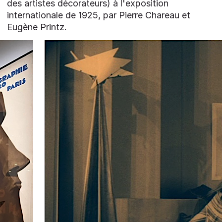
des artistes décorateurs) à l'exposition
internationale de 1925, par Pierre Chareau et
Eugène Printz.