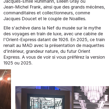
Jacques‑Émile Ruhlmann, Eileen Gray ou
Jean‑Michel Frank, ainsi que des grands mécènes,
commanditaires et collectionneurs, comme
Jacques Doucet et le couple de Noailles.
Elle s'achève dans la Nef du musée sur le mythe
des voyages en train de luxe, avec une cabine de
l'Orient-Express datant de 1926. En 2025, ce train
renait au MAD avec la présentation de maquettes
d’intérieur, grandeur nature, du futur Orient
Express. A vous de voir si vous préférez la version
1925 ou 2025.