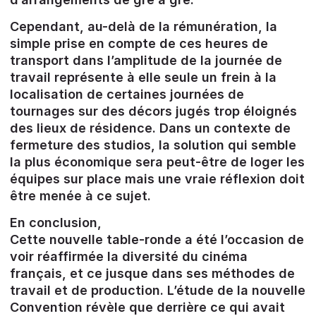
Cependant, au-delà de la rémunération, la
simple prise en compte de ces heures de
transport dans l’amplitude de la journée de
travail représente à elle seule un frein à la
localisation de certaines journées de
tournages sur des décors jugés trop éloignés
des lieux de résidence. Dans un contexte de
fermeture des studios, la solution qui semble
la plus économique sera peut-être de loger les
équipes sur place mais une vraie réflexion doit
être menée à ce sujet.
En conclusion,
Cette nouvelle table-ronde a été l’occasion de
voir réaffirmée la diversité du cinéma
français, et ce jusque dans ses méthodes de
travail et de production. L’étude de la nouvelle
Convention révèle que derrière ce qui avait