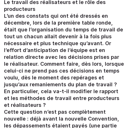
Le travail des réalisateurs et le rôle des
producteurs
L’un des constats qui ont été dressés en
décembre, lors de la première table ronde,
était que l’organisation du temps de travail de
tout un chacun allait devenir à la fois plus
nécessaire et plus technique qu’avant. Or
l’effort d’anticipation de l’équipe est en
relation directe avec les décisions prises par
le réalisateur. Comment faire, dès lors, lorsque
celui-ci ne prend pas ces décisions en temps
voulu, dès le moment des repérages et
jusqu’aux remaniements du plan de travail ?
En particulier, cela va-t-il modifier le rapport
et les méthodes de travail entre producteurs
et réalisateurs ?
Cette question n’est pas complètement
nouvelle : déjà avant la nouvelle Convention,
les dépassements étaient payés (une partie