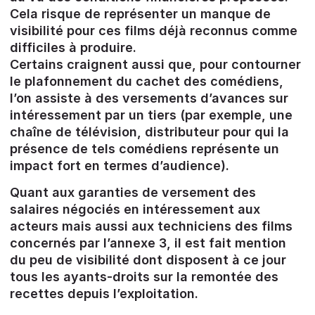
Cela risque de représenter un manque de
visibilité pour ces films déjà reconnus comme
difficiles à produire.
Certains craignent aussi que, pour contourner
le plafonnement du cachet des comédiens,
l’on assiste à des versements d’avances sur
intéressement par un tiers (par exemple, une
chaîne de télévision, distributeur pour qui la
présence de tels comédiens représente un
impact fort en termes d’audience).
Quant aux garanties de versement des
salaires négociés en intéressement aux
acteurs mais aussi aux techniciens des films
concernés par l’annexe 3, il est fait mention
du peu de visibilité dont disposent à ce jour
tous les ayants-droits sur la remontée des
recettes depuis l’exploitation.