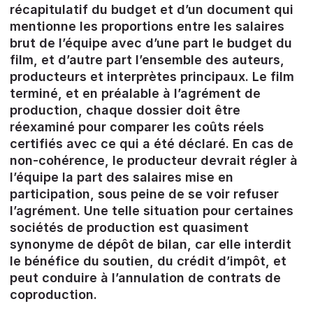
récapitulatif du budget et d’un document qui
mentionne les proportions entre les salaires
brut de l’équipe avec d’une part le budget du
film, et d’autre part l’ensemble des auteurs,
producteurs et interprètes principaux. Le film
terminé, et en préalable à l’agrément de
production, chaque dossier doit être
réexaminé pour comparer les coûts réels
certifiés avec ce qui a été déclaré. En cas de
non-cohérence, le producteur devrait régler à
l’équipe la part des salaires mise en
participation, sous peine de se voir refuser
l’agrément. Une telle situation pour certaines
sociétés de production est quasiment
synonyme de dépôt de bilan, car elle interdit
le bénéfice du soutien, du crédit d’impôt, et
peut conduire à l’annulation de contrats de
coproduction.