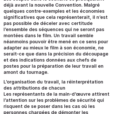
déjà avant la nouvelle Convention. Malgré
quelques contre-exemples et les économies
significatives que cela représenterait, il n’est
pas possible de déceler avec certitude
l’ensemble des séquences qui ne seront pas
montées dans le film. Un travail semble
néanmoins pouvoir être mené en ce sens pour
adapter au mieux le film à son économie, ne
serait-ce que dans la précision du découpage
et des indications données aux chefs de
postes pour la préparation de leur travail en
amont du tournage.
L’organisation du travail, la réinterprétation
des attributions de chacun
Les représentants de la main-d’œuvre attirent
l’attention sur les problèmes de sécurité qui
risquent de se poser dans les cas où les
personnes chargées de démonter les