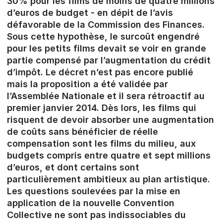
30% pour les films de moins de quatre millions
d’euros de budget - en dépit de l’avis
défavorable de la Commission des Finances.
Sous cette hypothèse, le surcoût engendré
pour les petits films devait se voir en grande
partie compensé par l’augmentation du crédit
d’impôt. Le décret n’est pas encore publié
mais la proposition a été validée par
l’Assemblée Nationale et il sera rétroactif au
premier janvier 2014. Dès lors, les films qui
risquent de devoir absorber une augmentation
de coûts sans bénéficier de réelle
compensation sont les films du milieu, aux
budgets compris entre quatre et sept millions
d’euros, et dont certains sont
particulièrement ambitieux au plan artistique.
Les questions soulevées par la mise en
application de la nouvelle Convention
Collective ne sont pas indissociables du