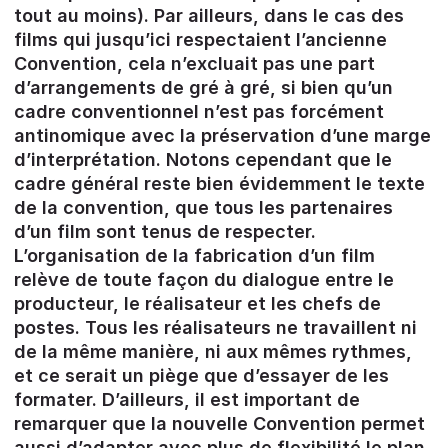
tout au moins). Par ailleurs, dans le cas des
films qui jusqu’ici respectaient l’ancienne
Convention, cela n’excluait pas une part
d’arrangements de gré à gré, si bien qu’un
cadre conventionnel n’est pas forcément
antinomique avec la préservation d’une marge
d’interprétation. Notons cependant que le
cadre général reste bien évidemment le texte
de la convention, que tous les partenaires
d’un film sont tenus de respecter.
L’organisation de la fabrication d’un film
relève de toute façon du dialogue entre le
producteur, le réalisateur et les chefs de
postes. Tous les réalisateurs ne travaillent ni
de la même manière, ni aux mêmes rythmes,
et ce serait un piège que d’essayer de les
formater. D’ailleurs, il est important de
remarquer que la nouvelle Convention permet
aussi d’adapter avec plus de flexibilité le plan