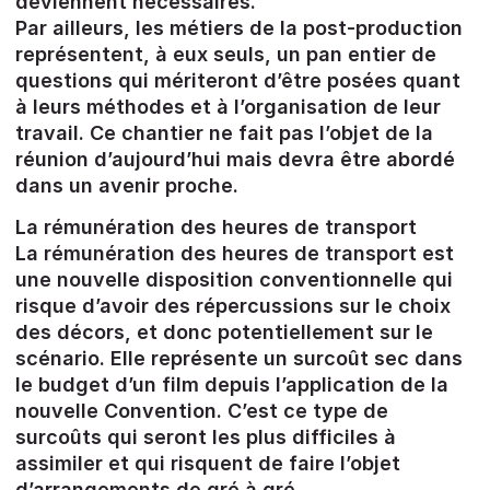
deviennent nécessaires.
Par ailleurs, les métiers de la post-production
représentent, à eux seuls, un pan entier de
questions qui mériteront d’être posées quant
à leurs méthodes et à l’organisation de leur
travail. Ce chantier ne fait pas l’objet de la
réunion d’aujourd’hui mais devra être abordé
dans un avenir proche.
La rémunération des heures de transport
La rémunération des heures de transport est
une nouvelle disposition conventionnelle qui
risque d’avoir des répercussions sur le choix
des décors, et donc potentiellement sur le
scénario. Elle représente un surcoût sec dans
le budget d’un film depuis l’application de la
nouvelle Convention. C’est ce type de
surcoûts qui seront les plus difficiles à
assimiler et qui risquent de faire l’objet
d’arrangements de gré à gré.