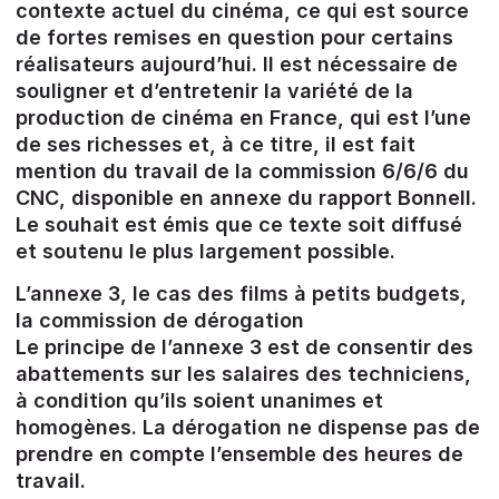
contexte actuel du cinéma, ce qui est source
de fortes remises en question pour certains
réalisateurs aujourd’hui. Il est nécessaire de
souligner et d’entretenir la variété de la
production de cinéma en France, qui est l’une
de ses richesses et, à ce titre, il est fait
mention du travail de la commission 6/6/6 du
CNC, disponible en annexe du rapport Bonnell.
Le souhait est émis que ce texte soit diffusé
et soutenu le plus largement possible.
L’annexe 3, le cas des films à petits budgets,
la commission de dérogation
Le principe de l’annexe 3 est de consentir des
abattements sur les salaires des techniciens,
à condition qu’ils soient unanimes et
homogènes. La dérogation ne dispense pas de
prendre en compte l’ensemble des heures de
travail.