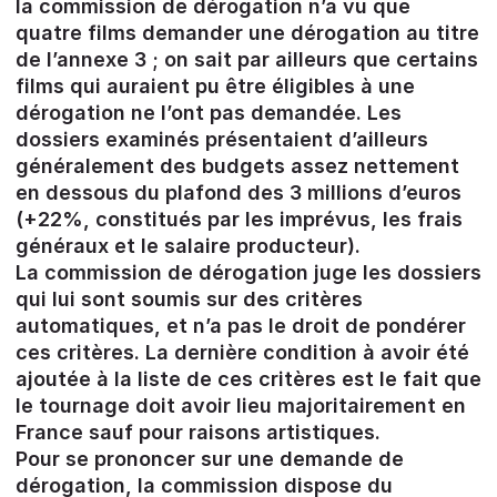
la commission de dérogation n’a vu que
quatre films demander une dérogation au titre
de l’annexe 3 ; on sait par ailleurs que certains
films qui auraient pu être éligibles à une
dérogation ne l’ont pas demandée. Les
dossiers examinés présentaient d’ailleurs
généralement des budgets assez nettement
en dessous du plafond des 3 millions d’euros
(+22%, constitués par les imprévus, les frais
généraux et le salaire producteur).
La commission de dérogation juge les dossiers
qui lui sont soumis sur des critères
automatiques, et n’a pas le droit de pondérer
ces critères. La dernière condition à avoir été
ajoutée à la liste de ces critères est le fait que
le tournage doit avoir lieu majoritairement en
France sauf pour raisons artistiques.
Pour se prononcer sur une demande de
dérogation, la commission dispose du