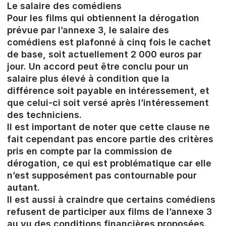
Le salaire des comédiens
Pour les films qui obtiennent la dérogation
prévue par l’annexe 3, le salaire des
comédiens est plafonné à cinq fois le cachet
de base, soit actuellement 2 000 euros par
jour. Un accord peut être conclu pour un
salaire plus élevé à condition que la
différence soit payable en intéressement, et
que celui-ci soit versé après l’intéressement
des techniciens.
Il est important de noter que cette clause ne
fait cependant pas encore partie des critères
pris en compte par la commission de
dérogation, ce qui est problématique car elle
n’est supposément pas contournable pour
autant.
Il est aussi à craindre que certains comédiens
refusent de participer aux films de l’annexe 3
au vu des conditions financières proposées.