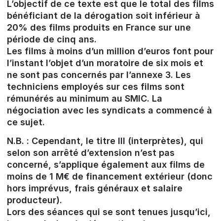
L’objectif de ce texte est que le total des films
bénéficiant de la dérogation soit inférieur à
20% des films produits en France sur une
période de cinq ans.
Les films à moins d’un million d’euros font pour
l’instant l’objet d’un moratoire de six mois et
ne sont pas concernés par l’annexe 3. Les
techniciens employés sur ces films sont
rémunérés au minimum au SMIC. La
négociation avec les syndicats a commencé à
ce sujet.
N.B. : Cependant, le titre III (interprètes), qui
selon son arrêté d’extension n’est pas
concerné, s’applique également aux films de
moins de 1 M€ de financement extérieur (donc
hors imprévus, frais généraux et salaire
producteur).
Lors des séances qui se sont tenues jusqu’ici,