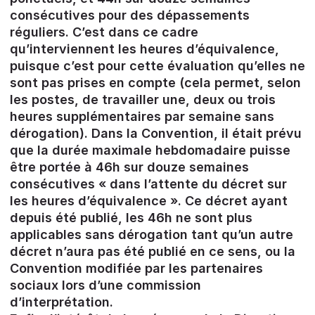
consécutives pour des dépassements
réguliers. C’est dans ce cadre
qu’interviennent les heures d’équivalence,
puisque c’est pour cette évaluation qu’elles ne
sont pas prises en compte (cela permet, selon
les postes, de travailler une, deux ou trois
heures supplémentaires par semaine sans
dérogation). Dans la Convention, il était prévu
que la durée maximale hebdomadaire puisse
être portée à 46h sur douze semaines
consécutives « dans l’attente du décret sur
les heures d’équivalence ». Ce décret ayant
depuis été publié, les 46h ne sont plus
applicables sans dérogation tant qu’un autre
décret n’aura pas été publié en ce sens, ou la
Convention modifiée par les partenaires
sociaux lors d’une commission
d’interprétation.