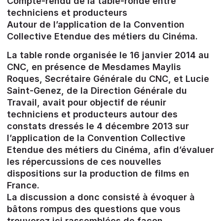
Compte-rendu de la table-ronde entre
techniciens et producteurs
Autour de l’application de la Convention
Collective Etendue des métiers du Cinéma.
La table ronde organisée le 16 janvier 2014 au
CNC, en présence de Mesdames Maylis
Roques, Secrétaire Générale du CNC, et Lucie
Saint-Genez, de la Direction Générale du
Travail, avait pour objectif de réunir
techniciens et producteurs autour des
constats dressés le 4 décembre 2013 sur
l’application de la Convention Collective
Etendue des métiers du Cinéma, afin d’évaluer
les répercussions de ces nouvelles
dispositions sur la production de films en
France.
La discussion a donc consisté à évoquer à
bâtons rompus des questions que vous
trouverez ici rassemblées de façon