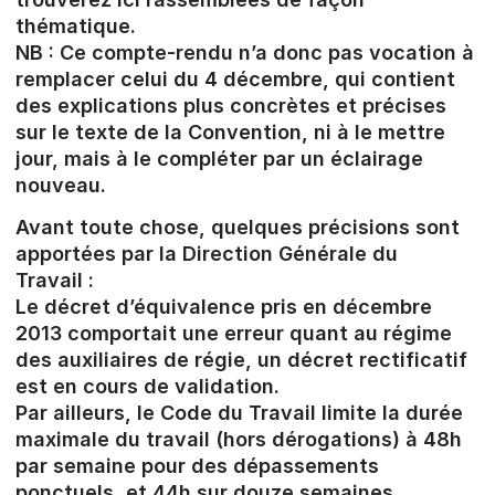
thématique.
NB : Ce compte-rendu n’a donc pas vocation à
remplacer celui du 4 décembre, qui contient
des explications plus concrètes et précises
sur le texte de la Convention, ni à le mettre
jour, mais à le compléter par un éclairage
nouveau.
Avant toute chose, quelques précisions sont
apportées par la Direction Générale du
Travail :
Le décret d’équivalence pris en décembre
2013 comportait une erreur quant au régime
des auxiliaires de régie, un décret rectificatif
est en cours de validation.
Par ailleurs, le Code du Travail limite la durée
maximale du travail (hors dérogations) à 48h
par semaine pour des dépassements
ponctuels, et 44h sur douze semaines