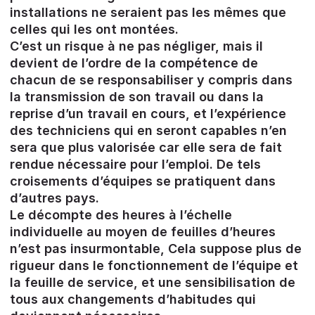
installations ne seraient pas les mêmes que
celles qui les ont montées.
C’est un risque à ne pas négliger, mais il
devient de l’ordre de la compétence de
chacun de se responsabiliser y compris dans
la transmission de son travail ou dans la
reprise d’un travail en cours, et l’expérience
des techniciens qui en seront capables n’en
sera que plus valorisée car elle sera de fait
rendue nécessaire pour l’emploi. De tels
croisements d’équipes se pratiquent dans
d’autres pays.
Le décompte des heures à l’échelle
individuelle au moyen de feuilles d’heures
n’est pas insurmontable, Cela suppose plus de
rigueur dans le fonctionnement de l’équipe et
la feuille de service, et une sensibilisation de
tous aux changements d’habitudes qui