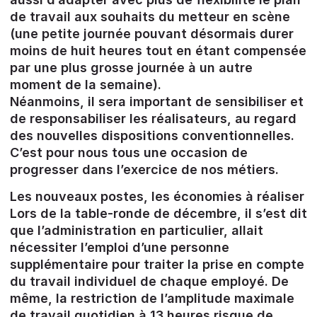
de travail aux souhaits du metteur en scène
(une petite journée pouvant désormais durer
moins de huit heures tout en étant compensée
par une plus grosse journée à un autre
moment de la semaine).
Néanmoins, il sera important de sensibiliser et
de responsabiliser les réalisateurs, au regard
des nouvelles dispositions conventionnelles.
C’est pour nous tous une occasion de
progresser dans l’exercice de nos métiers.
Les nouveaux postes, les économies à réaliser
Lors de la table-ronde de décembre, il s’est dit
que l’administration en particulier, allait
nécessiter l’emploi d’une personne
supplémentaire pour traiter la prise en compte
du travail individuel de chaque employé. De
même, la restriction de l’amplitude maximale
de travail quotidien à 13 heures risque de