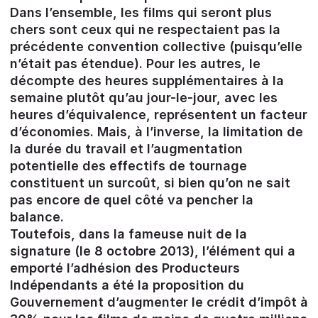
Dans l’ensemble, les films qui seront plus
chers sont ceux qui ne respectaient pas la
précédente convention collective (puisqu’elle
n’était pas étendue). Pour les autres, le
décompte des heures supplémentaires à la
semaine plutôt qu’au jour-le-jour, avec les
heures d’équivalence, représentent un facteur
d’économies. Mais, à l’inverse, la limitation de
la durée du travail et l’augmentation
potentielle des effectifs de tournage
constituent un surcoût, si bien qu’on ne sait
pas encore de quel côté va pencher la
balance.
Toutefois, dans la fameuse nuit de la
signature (le 8 octobre 2013), l’élément qui a
emporté l’adhésion des Producteurs
Indépendants a été la proposition du
Gouvernement d’augmenter le crédit d’impôt à