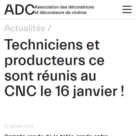
Actualités
Techniciens et
producteurs ce
sont réunis au
CNC le 16 janvier !
27 janvier 2014