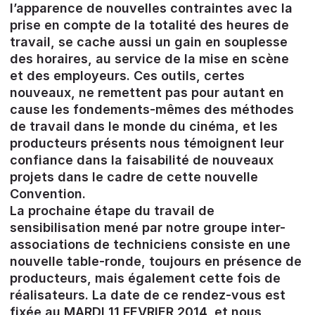
l’apparence de nouvelles contraintes avec la
prise en compte de la totalité des heures de
travail, se cache aussi un gain en souplesse
des horaires, au service de la mise en scène
et des employeurs. Ces outils, certes
nouveaux, ne remettent pas pour autant en
cause les fondements-mêmes des méthodes
de travail dans le monde du cinéma, et les
producteurs présents nous témoignent leur
confiance dans la faisabilité de nouveaux
projets dans le cadre de cette nouvelle
Convention.
La prochaine étape du travail de
sensibilisation mené par notre groupe inter-
associations de techniciens consiste en une
nouvelle table-ronde, toujours en présence de
producteurs, mais également cette fois de
réalisateurs. La date de ce rendez-vous est
fixée au MARDI 11 FEVRIER 2014, et nous