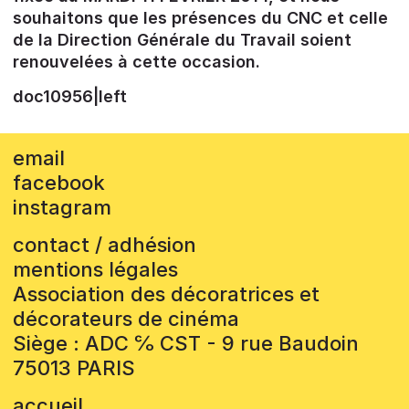
souhaitons que les présences du CNC et celle
de la Direction Générale du Travail soient
renouvelées à cette occasion.
doc10956|left
email
facebook
instagram
contact / adhésion
mentions légales
Association des décoratrices et
décorateurs de cinéma
Siège : ADC ℅ CST - 9 rue Baudoin
75013 PARIS
accueil