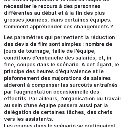
nécessiter le recours à des personnes
différentes au début et à la fin des plus
grosses journées, dans certaines équipes.
Comment appréhender ces changements ?
Les paramètres qui permettent la réduction
des devis de film sont simples : nombre de
jours de tournage, taille de l’équipe,
conditions d’embauche des salariés, et, in
fine, coupes dans le scénario. A cet égard, le
principe des heures d’équivalence et le
plafonnement des majorations de salaires
aideront à compenser les surcoûts entraînés
par l’augmentation occasionnelle des
effectifs. Par ailleurs, l’organisation du travail
au sein d’une équipe passera aussi par la
délégation de certaines tâches, des chefs
vers les assistants.
Les coupes dans le scénario se pratiquaient