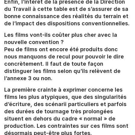
Enfin, l’intérêt de la présence de la Direction
du Travail à cette table est de s’assurer de sa
bonne connaissance des réalités du terrain et
de l’impact des dispositions conventionnelles.
Les films vont-ils coûter plus cher avec la
nouvelle convention ?
Peu de films ont encore été produits donc
nous manquons de recul pour pouvoir le dire
concrètement. Il faut de toute façon
distinguer les films selon qu’ils relèvent de
l’annexe 3 ou non.
La première crainte à exprimer concerne les
films les plus atypiques, que des singularités
d’écriture, des scénarii particuliers et parfois
des durées de tournage très prolongées
situent en dehors du cadre « normal » de
production. Les contraintes sur ces films sont
désormais peut-être plus fortes.