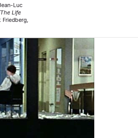
Jean-Luc
The Life
 Friedberg,